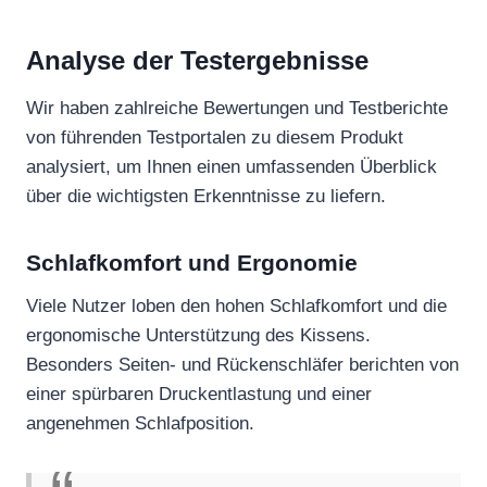
Analyse der Testergebnisse
Wir haben zahlreiche Bewertungen und Testberichte
von führenden Testportalen zu diesem Produkt
analysiert, um Ihnen einen umfassenden Überblick
über die wichtigsten Erkenntnisse zu liefern.
Schlafkomfort und Ergonomie
Viele Nutzer loben den hohen Schlafkomfort und die
ergonomische Unterstützung des Kissens.
Besonders Seiten- und Rückenschläfer berichten von
einer spürbaren Druckentlastung und einer
angenehmen Schlafposition.