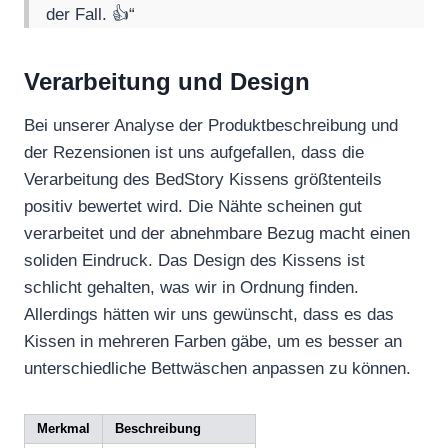
der Fall. 👍“
Verarbeitung und Design
Bei unserer Analyse der Produktbeschreibung und
der Rezensionen ist uns aufgefallen, dass die
Verarbeitung des BedStory Kissens größtenteils
positiv bewertet wird. Die Nähte scheinen gut
verarbeitet und der abnehmbare Bezug macht einen
soliden Eindruck. Das Design des Kissens ist
schlicht gehalten, was wir in Ordnung finden.
Allerdings hätten wir uns gewünscht, dass es das
Kissen in mehreren Farben gäbe, um es besser an
unterschiedliche Bettwäschen anpassen zu können.
Merkmal
Beschreibung