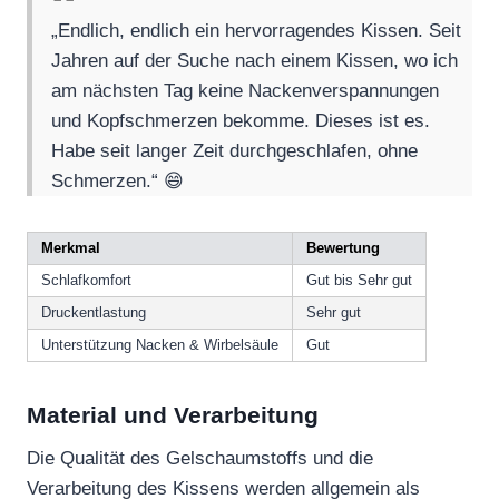
„Endlich, endlich ein hervorragendes Kissen. Seit
Jahren auf der Suche nach einem Kissen, wo ich
am nächsten Tag keine Nackenverspannungen
und Kopfschmerzen bekomme. Dieses ist es.
Habe seit langer Zeit durchgeschlafen, ohne
Schmerzen.“ 😄
Merkmal
Bewertung
Schlafkomfort
Gut bis Sehr gut
Druckentlastung
Sehr gut
Unterstützung Nacken & Wirbelsäule
Gut
Material und Verarbeitung
Die Qualität des Gelschaumstoffs und die
Verarbeitung des Kissens werden allgemein als