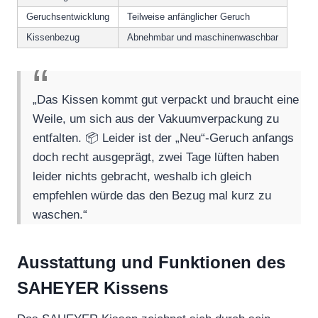
Geruchsentwicklung
Teilweise anfänglicher Geruch
Kissenbezug
Abnehmbar und maschinenwaschbar
„Das Kissen kommt gut verpackt und braucht eine
Weile, um sich aus der Vakuumverpackung zu
entfalten. 📦 Leider ist der „Neu“-Geruch anfangs
doch recht ausgeprägt, zwei Tage lüften haben
leider nichts gebracht, weshalb ich gleich
empfehlen würde das den Bezug mal kurz zu
waschen.“
Ausstattung und Funktionen des
SAHEYER Kissens