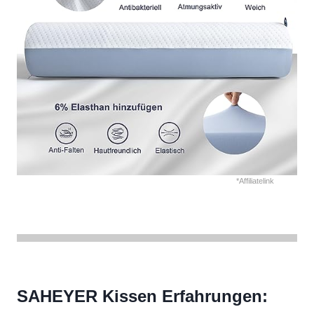
*Affiliatelink
SAHEYER Kissen Erfahrungen: