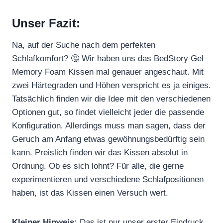
Unser Fazit:
Na, auf der Suche nach dem perfekten
Schlafkomfort? 🤔 Wir haben uns das BedStory Gel
Memory Foam Kissen mal genauer angeschaut. Mit
zwei Härtegraden und Höhen verspricht es ja einiges.
Tatsächlich finden wir die Idee mit den verschiedenen
Optionen gut, so findet vielleicht jeder die passende
Konfiguration. Allerdings muss man sagen, dass der
Geruch am Anfang etwas gewöhnungsbedürftig sein
kann. Preislich finden wir das Kissen absolut in
Ordnung. Ob es sich lohnt? Für alle, die gerne
experimentieren und verschiedene Schlafpositionen
haben, ist das Kissen einen Versuch wert.
Kleiner Hinweis:
Das ist nur unser erster Eindruck.