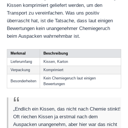
Kissen komprimiert geliefert werden, um den
Transport zu vereinfachen. Was uns positiv
überrascht hat, ist die Tatsache, dass laut einigen
Bewertungen kein unangenehmer Chemiegeruch
beim Auspacken wahrnehmbar ist.
Merkmal
Beschreibung
Lieferumfang
Kissen, Karton
Verpackung
Komprimiert
Kein Chemiegeruch laut einigen
Besonderheiten
Bewertungen
„Endlich ein Kissen, das nicht nach Chemie stinkt!
Oft riechen Kissen ja erstmal nach dem
Auspacken unangenehm, aber hier war das nicht