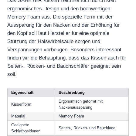
Das SAHEYER Kissen zeichnet sich durch sein
ergonomisches Design und den hochwertigen
Memory Foam aus. Die spezielle Form mit der
Aussparung für den Nacken und der Erhöhung für
den Kopf soll laut Hersteller für eine optimale
Stützung der Halswirbelsäule sorgen und
Verspannungen vorbeugen. Besonders interessant
finden wir die Behauptung, dass das Kissen auch für
Seiten-, Rücken- und Bauchschläfer geeignet sein
soll.
Eigenschaft
Beschreibung
Ergonomisch geformt mit
Kissenform
Nackenaussparung
Material
Memory Foam
Geeignete
Seiten-, Rücken- und Bauchlage
Schlafpositionen