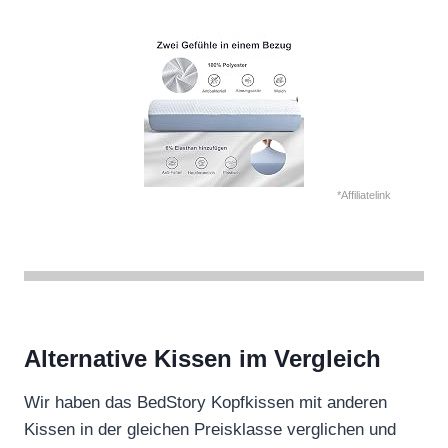
*Affiliatelink
Alternative Kissen im Vergleich
Wir haben das BedStory Kopfkissen mit anderen
Kissen in der gleichen Preisklasse verglichen und