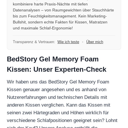
kombiniere harte Praxis-Nächte mit tiefen
Datenanalysen – von Raumgewichten über Stauchhärte
bis zum Feuchtigkeitsmanagement. Kein Marketing-
Bullshit, sondern echte Fakten für Kissen, Matratzen
und maximale Schlaf-Ergonomie!
Transparenz & Vertrauen:
Wie ich teste
•
Über mich
BedStory Gel Memory Foam
Kissen: Unser Experten-Check
Wir haben uns das BedStory Gel Memory Foam
Kissen genauer angesehen und es anhand von
Nutzererfahrungen und technischen Details mit
anderen Kissen verglichen. Kann das Kissen mit
seinen zwei Härtegraden und Höhen wirklich für
verschiedene Schlafpositionen geeignet sein? Lohnt