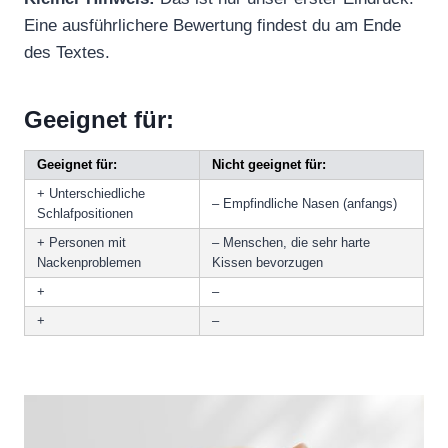
Eine ausführlichere Bewertung findest du am Ende
des Textes.
Geeignet für:
Geeignet für:
Nicht geeignet für:
+ Unterschiedliche
– Empfindliche Nasen (anfangs)
Schlafpositionen
+ Personen mit
– Menschen, die sehr harte
Nackenproblemen
Kissen bevorzugen
+
–
+
–