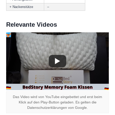
+ Nackenstütze
–
Relevante Videos
Das Video wird von YouTube eingebettet und erst beim
Klick auf den Play-Button geladen. Es gelten die
Datenschutzerklärungen von Google.