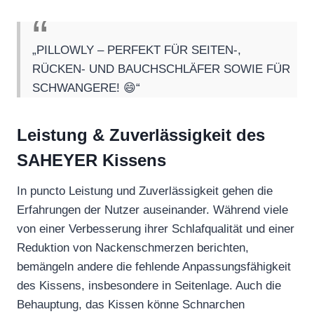
„PILLOWLY – PERFEKT FÜR SEITEN-,
RÜCKEN- UND BAUCHSCHLÄFER SOWIE FÜR
SCHWANGERE! 😄“
Leistung & Zuverlässigkeit des
SAHEYER Kissens
In puncto Leistung und Zuverlässigkeit gehen die
Erfahrungen der Nutzer auseinander. Während viele
von einer Verbesserung ihrer Schlafqualität und einer
Reduktion von Nackenschmerzen berichten,
bemängeln andere die fehlende Anpassungsfähigkeit
des Kissens, insbesondere in Seitenlage. Auch die
Behauptung, das Kissen könne Schnarchen