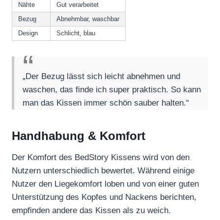
Nähte
Gut verarbeitet
Bezug
Abnehmbar, waschbar
Design
Schlicht, blau
„Der Bezug lässt sich leicht abnehmen und
waschen, das finde ich super praktisch. So kann
man das Kissen immer schön sauber halten.“
Handhabung & Komfort
Der Komfort des BedStory Kissens wird von den
Nutzern unterschiedlich bewertet. Während einige
Nutzer den Liegekomfort loben und von einer guten
Unterstützung des Kopfes und Nackens berichten,
empfinden andere das Kissen als zu weich.