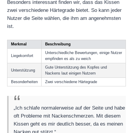
Besonders interessant finden wir, dass das Kissen
zwei verschiedene Härtegrade bietet. So kann jeder
Nutzer die Seite wählen, die ihm am angenehmsten
ist.
Merkmal
Beschreibung
Unterschiedliche Bewertungen, einige Nutzer
Liegekomfort
empfinden es als zu weich
Gute Unterstützung des Kopfes und
Unterstützung
Nackens laut einigen Nutzern
Besonderheiten
Zwei verschiedene Härtegrade
„Ich schlafe normalerweise auf der Seite und habe
oft Probleme mit Nackenschmerzen. Mit diesem
Kissen geht es mir deutlich besser, da es meinen
Nacken gut stützt.“