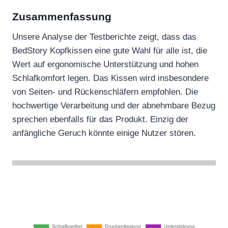
Zusammenfassung
Unsere Analyse der Testberichte zeigt, dass das
BedStory Kopfkissen eine gute Wahl für alle ist, die
Wert auf ergonomische Unterstützung und hohen
Schlafkomfort legen. Das Kissen wird insbesondere
von Seiten- und Rückenschläfern empfohlen. Die
hochwertige Verarbeitung und der abnehmbare Bezug
sprechen ebenfalls für das Produkt. Einzig der
anfängliche Geruch könnte einige Nutzer stören.