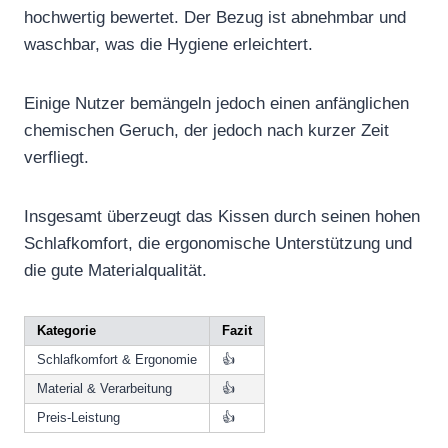
hochwertig bewertet. Der Bezug ist abnehmbar und
waschbar, was die Hygiene erleichtert.
Einige Nutzer bemängeln jedoch einen anfänglichen
chemischen Geruch, der jedoch nach kurzer Zeit
verfliegt.
Insgesamt überzeugt das Kissen durch seinen hohen
Schlafkomfort, die ergonomische Unterstützung und
die gute Materialqualität.
Kategorie
Fazit
Schlafkomfort & Ergonomie
👍
Material & Verarbeitung
👍
Preis-Leistung
👍