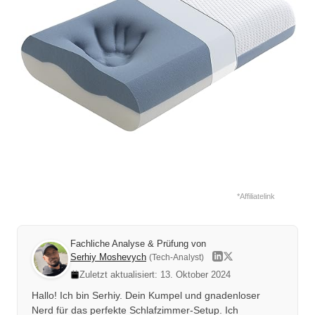
*Affiliatelink
Fachliche Analyse & Prüfung von
Serhiy Moshevych
(Tech-Analyst)
Zuletzt aktualisiert: 13. Oktober 2024
Hallo! Ich bin Serhiy. Dein Kumpel und gnadenloser
Nerd für das perfekte Schlafzimmer-Setup. Ich