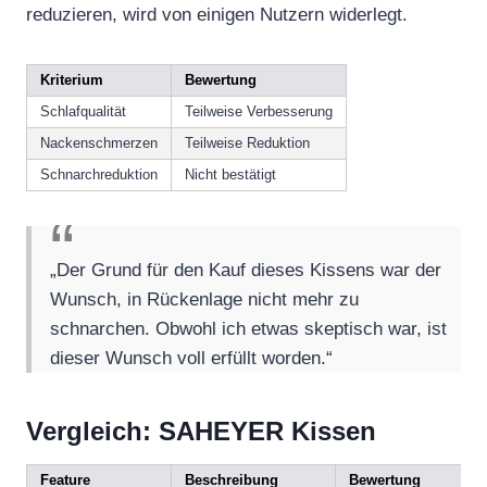
reduzieren, wird von einigen Nutzern widerlegt.
Kriterium
Bewertung
Schlafqualität
Teilweise Verbesserung
Nackenschmerzen
Teilweise Reduktion
Schnarchreduktion
Nicht bestätigt
„Der Grund für den Kauf dieses Kissens war der
Wunsch, in Rückenlage nicht mehr zu
schnarchen. Obwohl ich etwas skeptisch war, ist
dieser Wunsch voll erfüllt worden.“
Vergleich: SAHEYER Kissen
Feature
Beschreibung
Bewertung