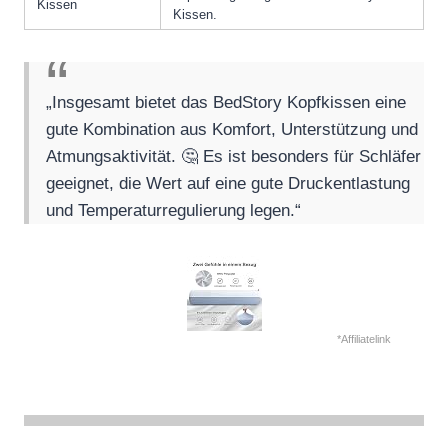
Kissen
Kissen.
„Insgesamt bietet das BedStory Kopfkissen eine
gute Kombination aus Komfort, Unterstützung und
Atmungsaktivität. 🤔 Es ist besonders für Schläfer
geeignet, die Wert auf eine gute Druckentlastung
und Temperaturregulierung legen.“
*Affiliatelink