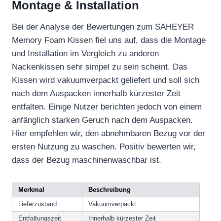
Montage & Installation
Bei der Analyse der Bewertungen zum SAHEYER
Memory Foam Kissen fiel uns auf, dass die Montage
und Installation im Vergleich zu anderen
Nackenkissen sehr simpel zu sein scheint. Das
Kissen wird vakuumverpackt geliefert und soll sich
nach dem Auspacken innerhalb kürzester Zeit
entfalten. Einige Nutzer berichten jedoch von einem
anfänglich starken Geruch nach dem Auspacken.
Hier empfehlen wir, den abnehmbaren Bezug vor der
ersten Nutzung zu waschen. Positiv bewerten wir,
dass der Bezug maschinenwaschbar ist.
Merkmal
Beschreibung
Lieferzustand
Vakuumverpackt
Entfaltungszeit
Innerhalb kürzester Zeit