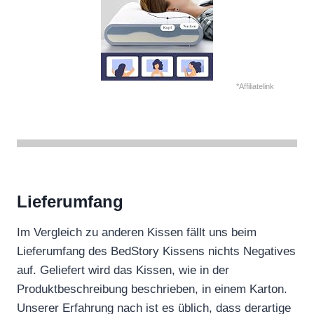
*Affiliatelink
Lieferumfang
Im Vergleich zu anderen Kissen fällt uns beim
Lieferumfang des BedStory Kissens nichts Negatives
auf. Geliefert wird das Kissen, wie in der
Produktbeschreibung beschrieben, in einem Karton.
Unserer Erfahrung nach ist es üblich, dass derartige