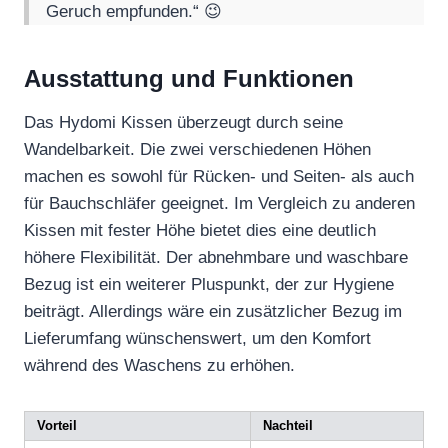
Geruch empfunden.“ 😉
Ausstattung und Funktionen
Das Hydomi Kissen überzeugt durch seine
Wandelbarkeit. Die zwei verschiedenen Höhen
machen es sowohl für Rücken- und Seiten- als auch
für Bauchschläfer geeignet. Im Vergleich zu anderen
Kissen mit fester Höhe bietet dies eine deutlich
höhere Flexibilität. Der abnehmbare und waschbare
Bezug ist ein weiterer Pluspunkt, der zur Hygiene
beiträgt. Allerdings wäre ein zusätzlicher Bezug im
Lieferumfang wünschenswert, um den Komfort
während des Waschens zu erhöhen.
Vorteil
Nachteil