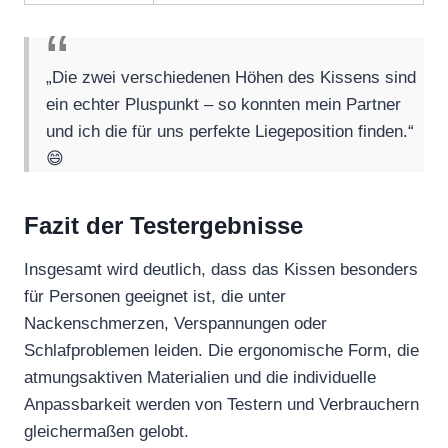
„Die zwei verschiedenen Höhen des Kissens sind
ein echter Pluspunkt – so konnten mein Partner
und ich die für uns perfekte Liegeposition finden.“
😄
Fazit der Testergebnisse
Insgesamt wird deutlich, dass das Kissen besonders
für Personen geeignet ist, die unter
Nackenschmerzen, Verspannungen oder
Schlafproblemen leiden. Die ergonomische Form, die
atmungsaktiven Materialien und die individuelle
Anpassbarkeit werden von Testern und Verbrauchern
gleichermaßen gelobt.