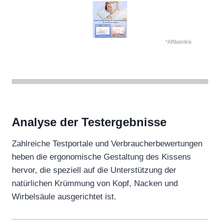
*Affiliatelink
Analyse der Testergebnisse
Zahlreiche Testportale und Verbraucherbewertungen
heben die ergonomische Gestaltung des Kissens
hervor, die speziell auf die Unterstützung der
natürlichen Krümmung von Kopf, Nacken und
Wirbelsäule ausgerichtet ist.