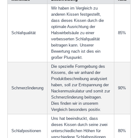
Wir haben im Vergleich zu
anderen Kissen festgestellt,
dass dieses Kissen durch die
optimale Ausrichtung der
Schlafqualität
Halswirbelsäule zu einer
85%
verbesserten Schlafqualität
beitragen kann. Unserer
Bewertung nach ist dies ein
großer Pluspunkt.
Die spezielle Formgebung des
Kissens, die wir anhand der
Produktbeschreibung analysiert
haben, soll zur Entspannung der
Schmerzlinderung
90%
Nackenmuskulatur und somit zur
Schmerzlinderung beitragen.
Dies finden wir in unserem
Vergleich besonders positiv.
Uns hat beeindruckt, dass
dieses Kissen durch seine zwei
Schlafpositionen
unterschiedlichen Höhen für
80%
verschiedene Schlafpositionen