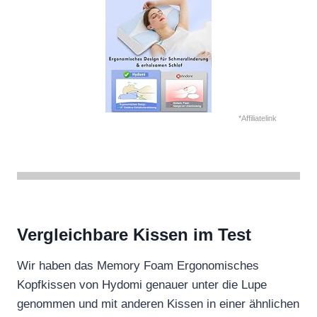
*Affiliatelink
Vergleichbare Kissen im Test
Wir haben das Memory Foam Ergonomisches
Kopfkissen von Hydomi genauer unter die Lupe
genommen und mit anderen Kissen in einer ähnlichen