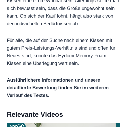
Kissen eine echte Wohltat sein. Allerdings sollte man
sich bewusst sein, dass die Größe ungewohnt sein
kann. Ob sich der Kauf lohnt, hängt also stark von
den individuellen Bedürfnissen ab.
Für alle, die auf der Suche nach einem Kissen mit
gutem Preis-Leistungs-Verhältnis sind und offen für
Neues sind, könnte das Hydomi Memory Foam
Kissen eine Überlegung wert sein.
Ausführlichere Informationen und unsere
detaillierte Bewertung finden Sie im weiteren
Verlauf des Textes.
Relevante Videos