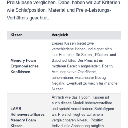
Preisklasse verglichen. Dabei haben wir auf Kriterien
wie Schlafposition, Material und Preis-Leistungs-
Verhältnis geachtet.
Kissen
Vergleich
Dieses Kissen bietet zwei
verschiedene Höhen und eignet sich
laut Hersteller für Seiten-, Rücken- und
Memory Foam
Bauchschläfer. Der Preis ist im
Ergonomisches
mittleren Bereich angesiedelt. Positiv:
Kopfkissen
Atmungsaktive Oberfläche,
abnehmbarer, waschbarer Bezug.
Negativ: Eventuell zu weich für manche
Nutzer.
Ähnlich wie das Hydomi Kissen ist
auch dieses Modell höhenverstellbar
LAMB
und spricht verschiedene Schlaftypen
Höhenverstellbares
an. Preislich liegt es auf einem
Memory Foam
vergleichbaren Niveau. Positiv:
Kissen
Individuelle Anpassung möglich.