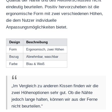
Qualität der Nähte und des Reißverschlusses nicht
eindeutig beurteilen. Positiv hervorzuheben ist die
ergonomische Form mit zwei verschiedenen Höhen,
die dem Nutzer individuelle
Anpassungsmöglichkeiten bietet.
Design
Beschreibung
Form
Ergonomisch, zwei Höhen
Bezug
Abnehmbar, waschbar
Farbe
Blau & Weiß
„Im Vergleich zu anderen Kissen finden wir die
zwei Höhenoptionen sehr gut. Ob die Nähte
jedoch lange halten, können wir aus der Ferne
nicht beurteilen.“