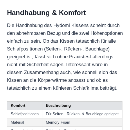
Handhabung & Komfort
Die Handhabung des Hydomi Kissens scheint durch
den abnehmbaren Bezug und die zwei Höhenoptionen
einfach zu sein. Ob das Kissen tatsächlich für alle
Schlafpositionen (Seiten-, Rücken-, Bauchlage)
geeignet ist, lässt sich ohne Praxistest allerdings
nicht mit Sicherheit sagen. Interessant wäre in
diesem Zusammenhang auch, wie schnell sich das
Kissen an die Körperwärme anpasst und ob es
tatsächlich zu einem kühleren Schlafklima beiträgt.
Komfort
Beschreibung
Schlafpositionen
Für Seiten-, Rücken- & Bauchlage geeignet
Material
Memory Foam