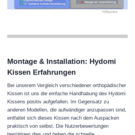
*Affiliatelink
Montage & Installation: Hydomi
Kissen Erfahrungen
Bei unserem Vergleich verschiedener orthopädischer
Kissen ist uns die einfache Handhabung des Hydomi
Kissens positiv aufgefallen. Im Gegensatz zu
anderen Modellen, die aufwändiger anzupassen sind,
entfaltet sich dieses Kissen nach dem Auspacken
praktisch von selbst. Die Nutzerbewertungen
bestätigen dies und heben die schnelle