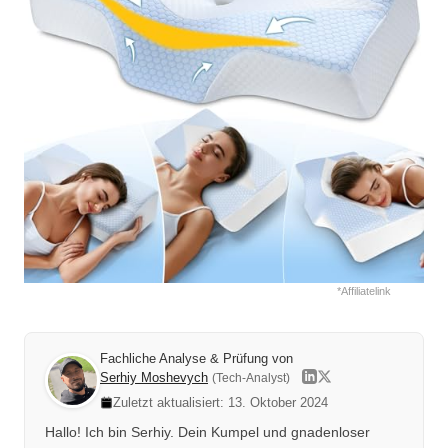
*Affiliatelink
Fachliche Analyse & Prüfung von
Serhiy Moshevych
(Tech-Analyst)
Zuletzt aktualisiert: 13. Oktober 2024
Hallo! Ich bin Serhiy. Dein Kumpel und gnadenloser