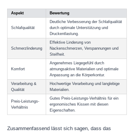
Aspekt
Bewertung
Deutliche Verbesserung der Schlafqualität
Schlafqualität
durch optimale Unterstützung und
Druckentlastung.
Effektive Linderung von
Schmerzlinderung
Nackenschmerzen, Verspannungen und
Steifheit.
Angenehmes Liegegefühl durch
Komfort
atmungsaktive Materialien und optimale
Anpassung an die Körperkontur.
Verarbeitung &
Hochwertige Verarbeitung und langlebige
Qualität
Materialien.
Gutes Preis-Leistungs-Verhältnis für ein
Preis-Leistungs-
ergonomisches Kissen mit diesen
Verhältnis
Eigenschaften.
Zusammenfassend lässt sich sagen, dass das