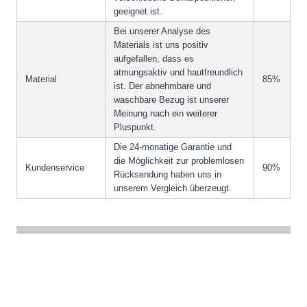
geeignet ist.
Bei unserer Analyse des
Materials ist uns positiv
aufgefallen, dass es
atmungsaktiv und hautfreundlich
Material
85%
ist. Der abnehmbare und
waschbare Bezug ist unserer
Meinung nach ein weiterer
Pluspunkt.
Die 24-monatige Garantie und
die Möglichkeit zur problemlosen
Kundenservice
90%
Rücksendung haben uns in
unserem Vergleich überzeugt.