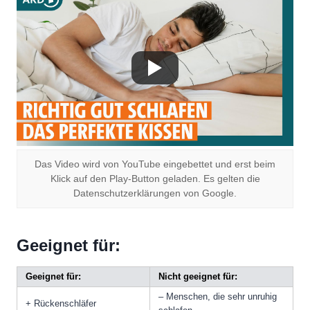
Das Video wird von YouTube eingebettet und erst beim
Klick auf den Play-Button geladen. Es gelten die
Datenschutzerklärungen von Google.
Geeignet für:
Geeignet für:
Nicht geeignet für:
– Menschen, die sehr unruhig
+ Rückenschläfer