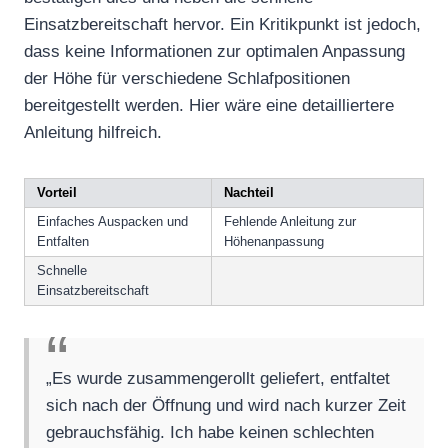
Einsatzbereitschaft hervor. Ein Kritikpunkt ist jedoch,
dass keine Informationen zur optimalen Anpassung
der Höhe für verschiedene Schlafpositionen
bereitgestellt werden. Hier wäre eine detailliertere
Anleitung hilfreich.
Vorteil
Nachteil
Einfaches Auspacken und
Fehlende Anleitung zur
Entfalten
Höhenanpassung
Schnelle
Einsatzbereitschaft
„Es wurde zusammengerollt geliefert, entfaltet
sich nach der Öffnung und wird nach kurzer Zeit
gebrauchsfähig. Ich habe keinen schlechten