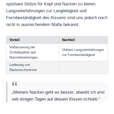
spürbare Stütze für Kopf und Nacken zu bieten.
Langzeiterfahrungen zur Langlebigkeit und
Formbeständigkeit des Kissens sind uns jedoch noch
nicht in ausreichendem Maße bekannt.
Vorteil
Nachteil
Verbesserung der
Unklare Langzeiterfahrungen
Schlafqualität laut
zur Formbeständigkeit
Nutzerbewertungen
Linderung von
Nackenschmerzen
„Meinem Nacken geht es besser, obwohl ich erst
seit einigen Tagen auf diesem Kissen schlafe.“