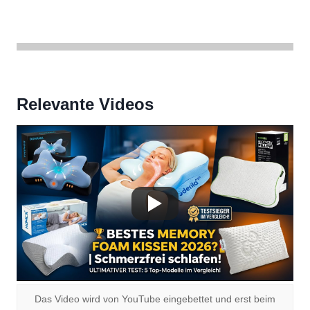
Relevante Videos
Das Video wird von YouTube eingebettet und erst beim