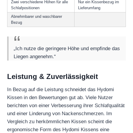
Zwei verschiedene Höhen für alle
Nur ein Kissenbezug im
Schlafpositionen
Lieferumfang
Abnehmbarer und waschbarer
Bezug
„Ich nutze die geringere Höhe und empfinde das
Liegen angenehm.“
Leistung & Zuverlässigkeit
In Bezug auf die Leistung schneidet das Hydomi
Kissen in den Bewertungen gut ab. Viele Nutzer
berichten von einer Verbesserung ihrer Schlafqualität
und einer Linderung von Nackenschmerzen. Im
Vergleich zu herkömmlichen Kissen scheint die
ergonomische Form des Hydomi Kissens eine