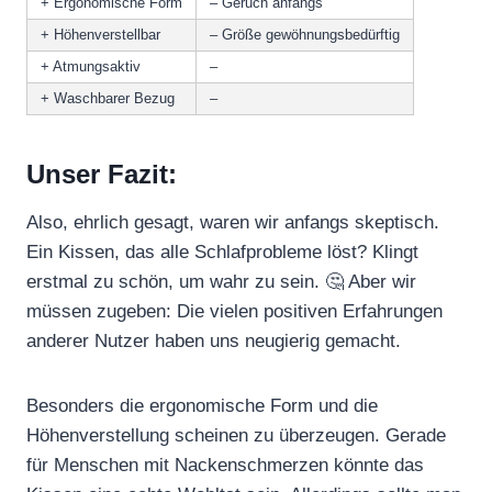
+ Ergonomische Form
– Geruch anfangs
+ Höhenverstellbar
– Größe gewöhnungsbedürftig
+ Atmungsaktiv
–
+ Waschbarer Bezug
–
Unser Fazit:
Also, ehrlich gesagt, waren wir anfangs skeptisch.
Ein Kissen, das alle Schlafprobleme löst? Klingt
erstmal zu schön, um wahr zu sein. 🤔 Aber wir
müssen zugeben: Die vielen positiven Erfahrungen
anderer Nutzer haben uns neugierig gemacht.
Besonders die ergonomische Form und die
Höhenverstellung scheinen zu überzeugen. Gerade
für Menschen mit Nackenschmerzen könnte das