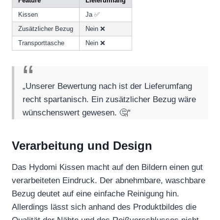
Feature
Lieferumfang
Kissen
Ja ✅
Zusätzlicher Bezug
Nein ❌
Transporttasche
Nein ❌
„Unserer Bewertung nach ist der Lieferumfang
recht spartanisch. Ein zusätzlicher Bezug wäre
wünschenswert gewesen. 🤔“
Verarbeitung und Design
Das Hydomi Kissen macht auf den Bildern einen gut
verarbeiteten Eindruck. Der abnehmbare, waschbare
Bezug deutet auf eine einfache Reinigung hin.
Allerdings lässt sich anhand des Produktbildes die