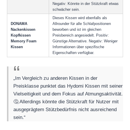
Negativ: Könnte in der Stützkraft etwas
schwächer sein.
Dieses Kissen wird ebenfalls als
DONAMA
Allrounder für alle Schlafpositionen
Nackenkissen
beworben und ist im gleichen
Kopfkissen
Preisbereich angesiedelt. Positiv:
Memory Foam
Günstige Alternative. Negativ: Weniger
Kissen
Informationen über spezifische
Eigenschaften verfügbar.
„Im Vergleich zu anderen Kissen in der
Preisklasse punktet das Hydomi Kissen mit seiner
Vielseitigkeit und dem Fokus auf Atmungsaktivität.
🤔 Allerdings könnte die Stützkraft für Nutzer mit
ausgeprägtem Stützbedürfnis nicht ausreichend
sein.“