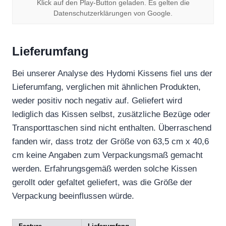
Klick auf den Play-Button geladen. Es gelten die
Datenschutzerklärungen von Google.
Lieferumfang
Bei unserer Analyse des Hydomi Kissens fiel uns der
Lieferumfang, verglichen mit ähnlichen Produkten,
weder positiv noch negativ auf. Geliefert wird
lediglich das Kissen selbst, zusätzliche Bezüge oder
Transporttaschen sind nicht enthalten. Überraschend
fanden wir, dass trotz der Größe von 63,5 cm x 40,6
cm keine Angaben zum Verpackungsmaß gemacht
werden. Erfahrungsgemäß werden solche Kissen
gerollt oder gefaltet geliefert, was die Größe der
Verpackung beeinflussen würde.