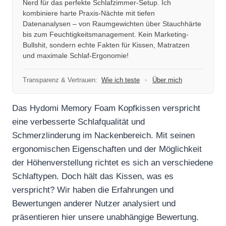
Nerd für das perfekte Schlafzimmer-Setup. Ich
kombiniere harte Praxis-Nächte mit tiefen
Datenanalysen – von Raumgewichten über Stauchhärte
bis zum Feuchtigkeitsmanagement. Kein Marketing-
Bullshit, sondern echte Fakten für Kissen, Matratzen
und maximale Schlaf-Ergonomie!
Transparenz & Vertrauen:
Wie ich teste
•
Über mich
Das Hydomi Memory Foam Kopfkissen verspricht
eine verbesserte Schlafqualität und
Schmerzlinderung im Nackenbereich. Mit seinen
ergonomischen Eigenschaften und der Möglichkeit
der Höhenverstellung richtet es sich an verschiedene
Schlaftypen. Doch hält das Kissen, was es
verspricht? Wir haben die Erfahrungen und
Bewertungen anderer Nutzer analysiert und
präsentieren hier unsere unabhängige Bewertung.