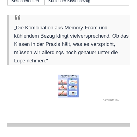
Besonderheiten
Kühlender Kissenbezug
„Die Kombination aus Memory Foam und
kühlendem Bezug klingt vielversprechend. Ob das
Kissen in der Praxis hält, was es verspricht,
müssen wir allerdings noch genauer unter die
Lupe nehmen.“
*Affiliatelink