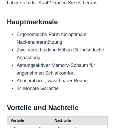
Lohnt sich der Kauf? Finden Sie es heraus!
Hauptmerkmale
Ergonomische Form für optimale
Nackenunterstützung
Zwei verschiedene Höhen für individuelle
Anpassung
Atmungsaktiver Memory-Schaum für
angenehmen Schlafkomfort
Abnehmbarer, waschbarer Bezug
24 Monate Garantie
Vorteile und Nachteile
Vorteile
Nachteile