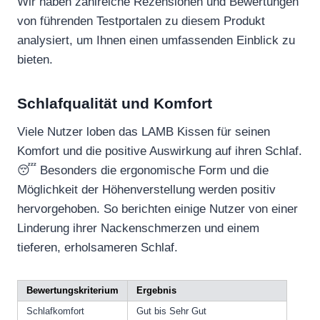
Wir haben zahlreiche Rezensionen und Bewertungen
von führenden Testportalen zu diesem Produkt
analysiert, um Ihnen einen umfassenden Einblick zu
bieten.
Schlafqualität und Komfort
Viele Nutzer loben das LAMB Kissen für seinen
Komfort und die positive Auswirkung auf ihren Schlaf.
😴 Besonders die ergonomische Form und die
Möglichkeit der Höhenverstellung werden positiv
hervorgehoben. So berichten einige Nutzer von einer
Linderung ihrer Nackenschmerzen und einem
tieferen, erholsameren Schlaf.
Bewertungskriterium
Ergebnis
Schlafkomfort
Gut bis Sehr Gut