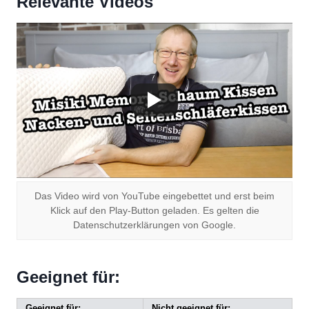
Relevante Videos
Das Video wird von YouTube eingebettet und erst beim
Klick auf den Play-Button geladen. Es gelten die
Datenschutzerklärungen von Google.
Geeignet für:
Geeignet für:
Nicht geeignet für: