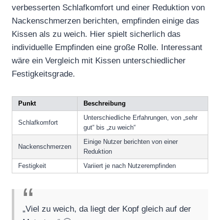
verbesserten Schlafkomfort und einer Reduktion von
Nackenschmerzen berichten, empfinden einige das
Kissen als zu weich. Hier spielt sicherlich das
individuelle Empfinden eine große Rolle. Interessant
wäre ein Vergleich mit Kissen unterschiedlicher
Festigkeitsgrade.
Punkt
Beschreibung
Unterschiedliche Erfahrungen, von „sehr
Schlafkomfort
gut“ bis „zu weich“
Einige Nutzer berichten von einer
Nackenschmerzen
Reduktion
Festigkeit
Variiert je nach Nutzerempfinden
„Viel zu weich, da liegt der Kopf gleich auf der