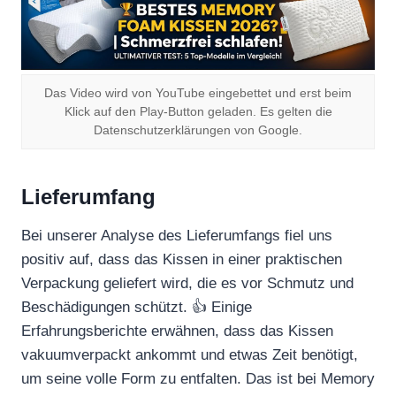
Das Video wird von YouTube eingebettet und erst beim
Klick auf den Play-Button geladen. Es gelten die
Datenschutzerklärungen von Google.
Lieferumfang
Bei unserer Analyse des Lieferumfangs fiel uns
positiv auf, dass das Kissen in einer praktischen
Verpackung geliefert wird, die es vor Schmutz und
Beschädigungen schützt. 👍 Einige
Erfahrungsberichte erwähnen, dass das Kissen
vakuumverpackt ankommt und etwas Zeit benötigt,
um seine volle Form zu entfalten. Das ist bei Memory