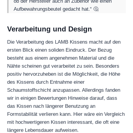
ob der Hersteller auch an Zubehör wie einen
Aufbewahrungsbeutel gedacht hat.“ 🤔
Verarbeitung und Design
Die Verarbeitung des LAMB Kissens macht auf den
ersten Blick einen soliden Eindruck. Der Bezug
besteht aus einem angenehmen Material und die
Nähte scheinen gut verarbeitet zu sein. Besonders
positiv hervorzuheben ist die Möglichkeit, die Höhe
des Kissens durch Entnahme einer
Schaumstoffschicht anzupassen. Allerdings fanden
wir in einigen Bewertungen Hinweise darauf, dass
das Kissen nach längerer Benutzung an
Formstabilität verlieren kann. Hier wäre ein Vergleich
mit hochwertigeren Kissen interessant, die oft eine
längere Lebensdauer aufweisen.