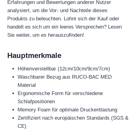
Erfahrungen und Bewertungen anderer Nutzer
analysiert, um die Vor- und Nachteile dieses
Produkts zu beleuchten. Lohnt sich der Kauf oder
handelt es sich um ein leeres Versprechen? Lesen
Sie weiter, um es herauszufinden!
Hauptmerkmale
Höhenverstellbar (12cm/10cm/9cm/7cm)
Waschbarer Bezug aus RUCO-BAC MED
Material
Ergonomische Form für verschiedene
Schlafpositionen
Memory Foam für optimale Druckentlastung
Zertifiziert nach europäischen Standards (SGS &
CE)