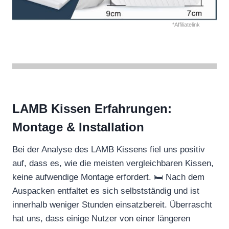
*Affiliatelink
LAMB Kissen Erfahrungen:
Montage & Installation
Bei der Analyse des LAMB Kissens fiel uns positiv
auf, dass es, wie die meisten vergleichbaren Kissen,
keine aufwendige Montage erfordert. 🛏️ Nach dem
Auspacken entfaltet es sich selbstständig und ist
innerhalb weniger Stunden einsatzbereit. Überrascht
hat uns, dass einige Nutzer von einer längeren