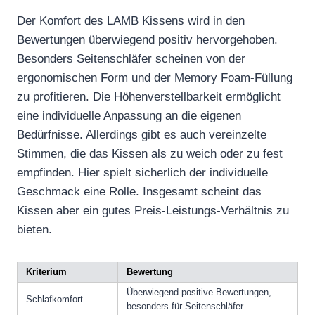
Der Komfort des LAMB Kissens wird in den
Bewertungen überwiegend positiv hervorgehoben.
Besonders Seitenschläfer scheinen von der
ergonomischen Form und der Memory Foam-Füllung
zu profitieren. Die Höhenverstellbarkeit ermöglicht
eine individuelle Anpassung an die eigenen
Bedürfnisse. Allerdings gibt es auch vereinzelte
Stimmen, die das Kissen als zu weich oder zu fest
empfinden. Hier spielt sicherlich der individuelle
Geschmack eine Rolle. Insgesamt scheint das
Kissen aber ein gutes Preis-Leistungs-Verhältnis zu
bieten.
Kriterium
Bewertung
Überwiegend positive Bewertungen,
Schlafkomfort
besonders für Seitenschläfer