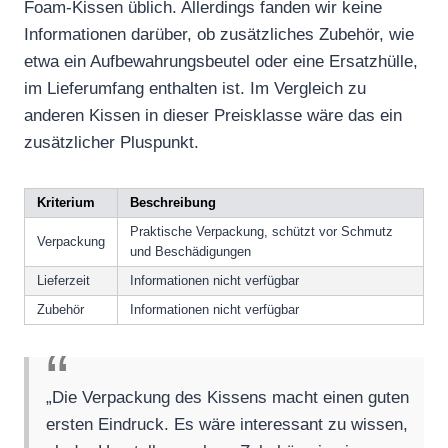
Foam-Kissen üblich. Allerdings fanden wir keine
Informationen darüber, ob zusätzliches Zubehör, wie
etwa ein Aufbewahrungsbeutel oder eine Ersatzhülle,
im Lieferumfang enthalten ist. Im Vergleich zu
anderen Kissen in dieser Preisklasse wäre das ein
zusätzlicher Pluspunkt.
Kriterium
Beschreibung
Praktische Verpackung, schützt vor Schmutz
Verpackung
und Beschädigungen
Lieferzeit
Informationen nicht verfügbar
Zubehör
Informationen nicht verfügbar
„Die Verpackung des Kissens macht einen guten
ersten Eindruck. Es wäre interessant zu wissen,