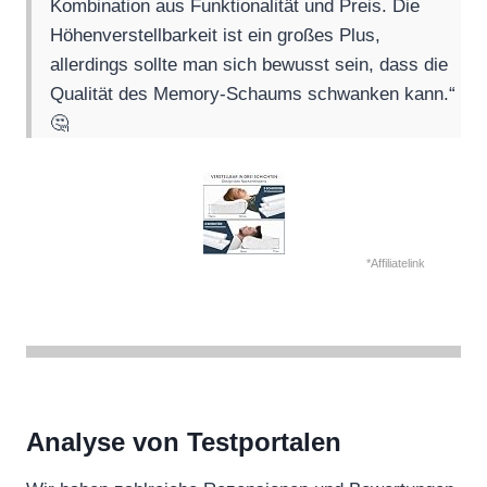
Kombination aus Funktionalität und Preis. Die
Höhenverstellbarkeit ist ein großes Plus,
allerdings sollte man sich bewusst sein, dass die
Qualität des Memory-Schaums schwanken kann.“
🤔
*Affiliatelink
Analyse von Testportalen