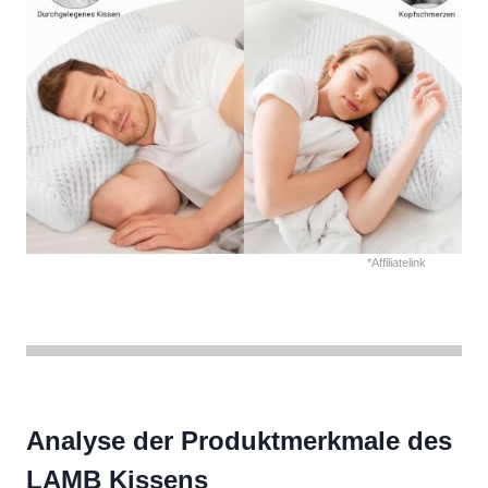
*Affiliatelink
Analyse der Produktmerkmale des
LAMB Kissens