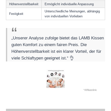
Höhenverstellbarkeit
Ermöglicht individuelle Anpassung
Unterschiedliche Meinungen, abhängig
Festigkeit
von individuellen Vorlieben
„Unserer Analyse zufolge bietet das LAMB Kissen
guten Komfort zu einem fairen Preis. Die
Höhenverstellbarkeit ist ein klarer Vorteil, der für
viele Schlaftypen geeignet ist.“ 👌
*Affiliatelink