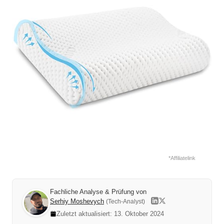
*Affiliatelink
Fachliche Analyse & Prüfung von
Serhiy Moshevych
(Tech-Analyst)
Zuletzt aktualisiert: 13. Oktober 2024