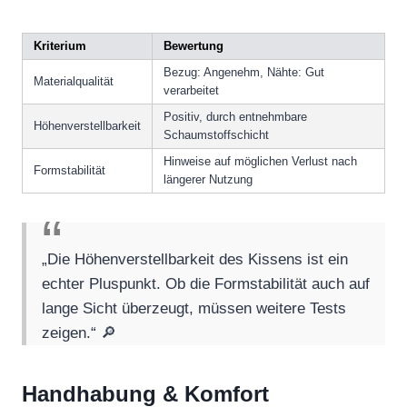
Kriterium
Bewertung
Bezug: Angenehm, Nähte: Gut
Materialqualität
verarbeitet
Positiv, durch entnehmbare
Höhenverstellbarkeit
Schaumstoffschicht
Hinweise auf möglichen Verlust nach
Formstabilität
längerer Nutzung
„Die Höhenverstellbarkeit des Kissens ist ein
echter Pluspunkt. Ob die Formstabilität auch auf
lange Sicht überzeugt, müssen weitere Tests
zeigen.“ 🔎
Handhabung & Komfort