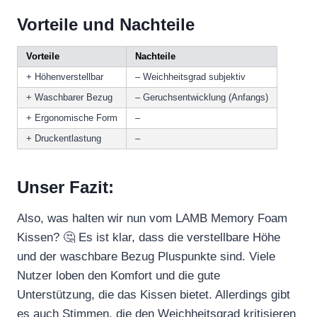
Vorteile und Nachteile
Vorteile
Nachteile
+ Höhenverstellbar
– Weichheitsgrad subjektiv
+ Waschbarer Bezug
– Geruchsentwicklung (Anfangs)
+ Ergonomische Form
–
+ Druckentlastung
–
Unser Fazit:
Also, was halten wir nun vom LAMB Memory Foam
Kissen? 🤔 Es ist klar, dass die verstellbare Höhe
und der waschbare Bezug Pluspunkte sind. Viele
Nutzer loben den Komfort und die gute
Unterstützung, die das Kissen bietet. Allerdings gibt
es auch Stimmen, die den Weichheitsgrad kritisieren