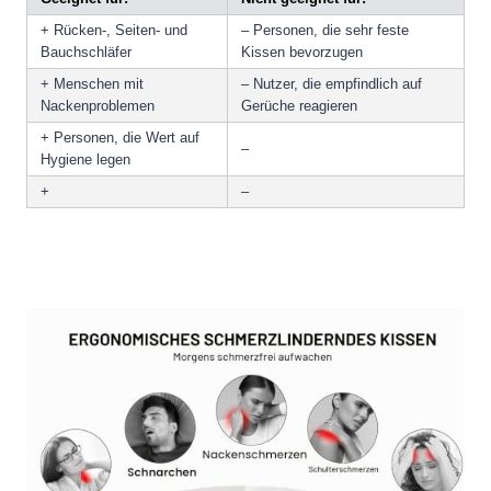
+ Rücken-, Seiten- und
– Personen, die sehr feste
Bauchschläfer
Kissen bevorzugen
+ Menschen mit
– Nutzer, die empfindlich auf
Nackenproblemen
Gerüche reagieren
+ Personen, die Wert auf
–
Hygiene legen
+
–