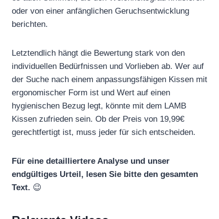
oder von einer anfänglichen Geruchsentwicklung
berichten.
Letztendlich hängt die Bewertung stark von den
individuellen Bedürfnissen und Vorlieben ab. Wer auf
der Suche nach einem anpassungsfähigen Kissen mit
ergonomischer Form ist und Wert auf einen
hygienischen Bezug legt, könnte mit dem LAMB
Kissen zufrieden sein. Ob der Preis von 19,99€
gerechtfertigt ist, muss jeder für sich entscheiden.
Für eine detailliertere Analyse und unser
endgültiges Urteil, lesen Sie bitte den gesamten
Text.
😉