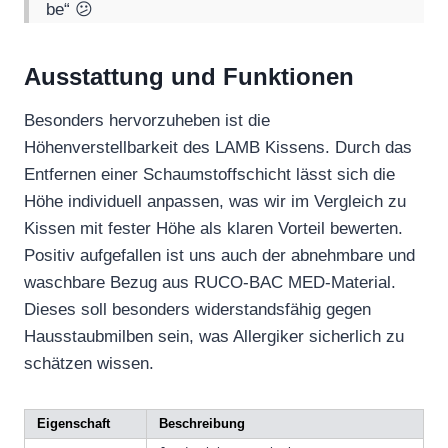
be“ 😕
Ausstattung und Funktionen
Besonders hervorzuheben ist die
Höhenverstellbarkeit des LAMB Kissens. Durch das
Entfernen einer Schaumstoffschicht lässt sich die
Höhe individuell anpassen, was wir im Vergleich zu
Kissen mit fester Höhe als klaren Vorteil bewerten.
Positiv aufgefallen ist uns auch der abnehmbare und
waschbare Bezug aus RUCO-BAC MED-Material.
Dieses soll besonders widerstandsfähig gegen
Hausstaubmilben sein, was Allergiker sicherlich zu
schätzen wissen.
Eigenschaft
Beschreibung