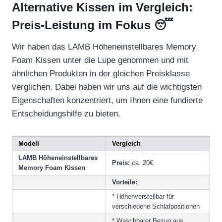
Alternative Kissen im Vergleich:
Preis-Leistung im Fokus 😴
Wir haben das LAMB Höheneinstellbares Memory
Foam Kissen unter die Lupe genommen und mit
ähnlichen Produkten in der gleichen Preisklasse
verglichen. Dabei haben wir uns auf die wichtigsten
Eigenschaften konzentriert, um Ihnen eine fundierte
Entscheidungshilfe zu bieten.
Modell
Vergleich
LAMB Höheneinstellbares
Preis:
ca. 20€
Memory Foam Kissen
Vorteile:
* Höhenverstellbar für
verschiedene Schlafpositionen
* Waschbarer Bezug aus