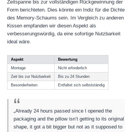
Zeitspanne bis zur vollständigen Rückgewinnung der
Form berichteten. Dies könnte ein Indiz für die Dichte
des Memory-Schaums sein. Im Vergleich zu anderen
Kissen empfanden wir diesen Aspekt als
verbesserungswürdig, da eine sofortige Nutzbarkeit
ideal wäre.
Aspekt
Bewertung
Montage
Nicht erforderlich
Zeit bis zur Nutzbarkeit
Bis zu 24 Stunden
Besonderheiten
Entfaltet sich selbstständig
„Already 24 hours passed since I opened the
packaging and the pillow isn’t getting to its original
shape, it got a bit bigger but not as it supposed to